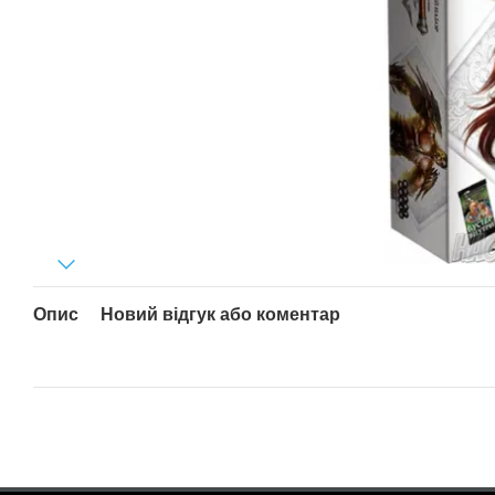
Опис
Новий відгук або коментар