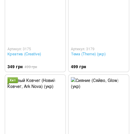
Артикул: 3175
Артикул: 3179
Креатив (Creative)
Тема (Theme) (укр)
349 грн
499 грн
499 грн
Хит