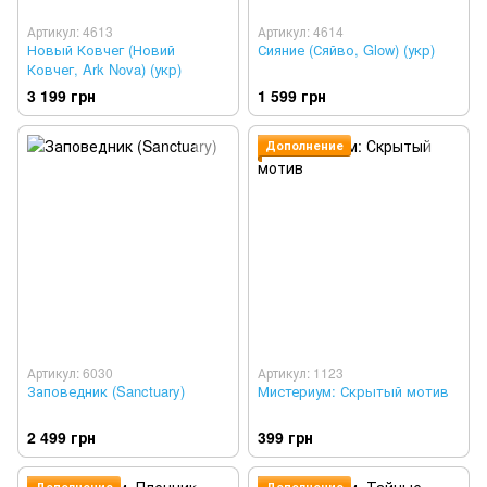
Артикул: 4613
Артикул: 4614
Новый Ковчег (Новий
Сияние (Сяйво, Glow) (укр)
Ковчег, Ark Nova) (укр)
3 199 грн
1 599 грн
Дополнение
Артикул: 6030
Артикул: 1123
Заповедник (Sanctuary)
Мистериум: Скрытый мотив
2 499 грн
399 грн
Дополнение
Дополнение