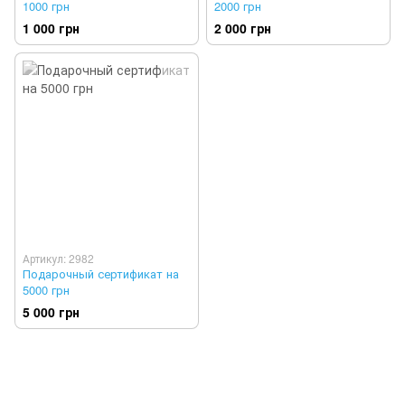
1000 грн
2000 грн
1 000 грн
2 000 грн
Артикул: 2982
Подарочный сертификат на
5000 грн
5 000 грн