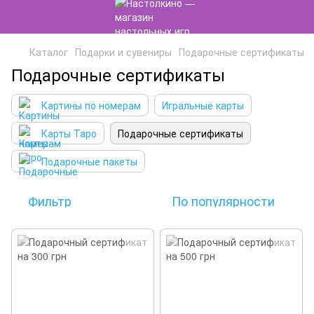
Каталог
Подарки и сувениры
Подарочные сертификаты
Подарочные сертификаты
Картины по номерам
Игральные карты
Карты Таро
Подарочные сертификаты
Подарочные пакеты
Фильтр
По популярности