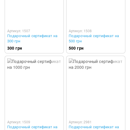
Артикул: 1507
Артикул: 1508
Подарочный сертификат на
Подарочный сертификат на
300 грн
500 грн
300 грн
500 грн
Артикул: 1509
Артикул: 2981
Подарочный сертификат на
Подарочный сертификат на