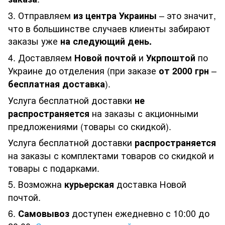
3. Отправляем
– это значит,
из центра Украины
что в большинстве случаев клиенты забирают
заказы уже
на следующий день.
4. Доставляем
и
по
Новой почтой
Укрпоштой
Украине до отделения (при заказе
–
от 2000 грн
).
бесплатная доставка
Услуга бесплатной доставки
не
на заказы с акционными
распространяется
предложениями (товары со скидкой).
Услуга бесплатной доставки
распространяется
на заказы с комплектами товаров со скидкой и
товары с подарками.
5. Возможна
доставка Новой
курьерская
почтой.
6.
доступен ежедневно с 10:00 до
Самовывоз