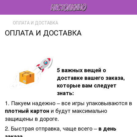
ОПЛАТА И ДОСТАВКА
ОПЛАТА И ДОСТАВКА
5 важных вещей о
доставке вашего заказа,
которые вам следует
знать:
1. Пакуем надежно – все игры упаковываются в
и будут максимально
плотный картон
защищены в дороге.
2. Быстрая отправка, чаще всего –
в день
.
заказа