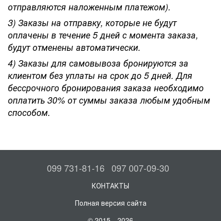
отправляются наложенным платежом).
3) Заказы на отправку, которые не будут
оплачены в течение 5 дней с момента заказа,
будут отменены автоматически.
4) Заказы для самовывоза бронируются за
клиентом без уплаты на срок до 5 дней. Для
бессрочного бронирования заказа необходимо
оплатить 30% от суммы заказа любым удобным
способом.
099 731-81-16
097 007-09-30
КОНТАКТЫ
Полная версия сайта
© 2015—2026