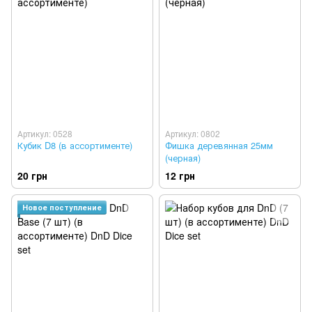
Артикул: 0528
Артикул: 0802
Кубик D8 (в ассортименте)
Фишка деревянная 25мм
(черная)
20 грн
12 грн
Новое поступление