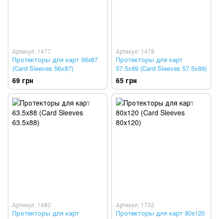
Артикул: 1477
Артикул: 1478
Протекторы для карт 56х87
Протекторы для карт
(Card Sleeves 56x87)
57.5x89 (Card Sleeves 57.5x89)
69 грн
65 грн
Артикул: 1480
Артикул: 1732
Протекторы для карт
Протекторы для карт 80х120