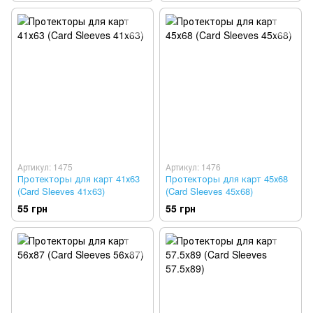
Артикул: 1475
Артикул: 1476
Протекторы для карт 41х63
Протекторы для карт 45х68
(Card Sleeves 41x63)
(Card Sleeves 45x68)
55 грн
55 грн