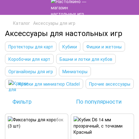
Каталог
Аксессуары для игр
Аксессуары для настольных игр
Протекторы для карт
Кубики
Фишки и жетоны
Коробочки для карт
Башни и лотки для кубов
Органайзеры для игр
Миниатюры
Краски для миниатюр Citadel
Прочие аксессуары
Фильтр
По популярности