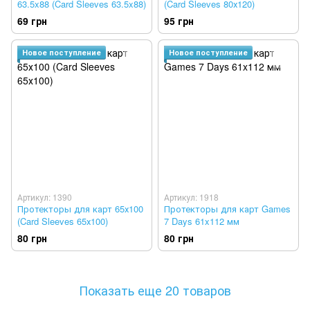
63.5x88 (Card Sleeves 63.5x88)
(Card Sleeves 80х120)
69 грн
95 грн
Новое поступление
Новое поступление
Артикул: 1390
Артикул: 1918
Протекторы для карт 65х100
Протекторы для карт Games
(Card Sleeves 65х100)
7 Days 61x112 мм
80 грн
80 грн
Показать еще 20 товаров