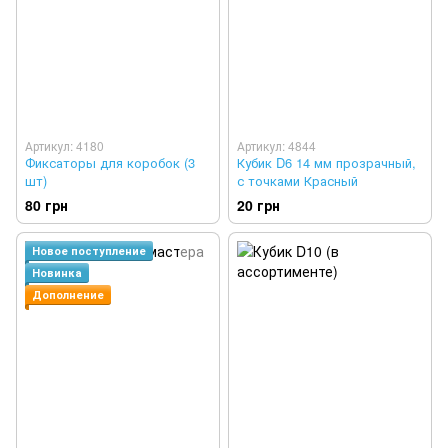
Артикул: 4180
Артикул: 4844
Фиксаторы для коробок (3
Кубик D6 14 мм прозрачный,
шт)
с точками Красный
80 грн
20 грн
Новое поступление
Новинка
Дополнение