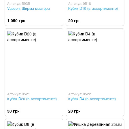
Артикул: 5935
Артикул: 0518
Vaesen. Ширма мастера
Кубик D10 (в ассортименте)
1 050 грн
20 грн
Артикул: 0521
Артикул: 0522
Кубик D20 (в ассортименте)
Кубик D4 (в ассортименте)
30 грн
20 грн