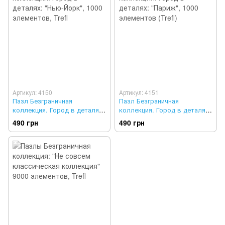
Артикул: 4150
Артикул: 4151
Пазл Безграничная
Пазл Безграничная
коллекция. Город в деталях:
коллекция. Город в деталях:
"Нью-Йорк", 1000 элементов,
"Париж", 1000 элементов
490 грн
490 грн
Trefl
(Trefl)