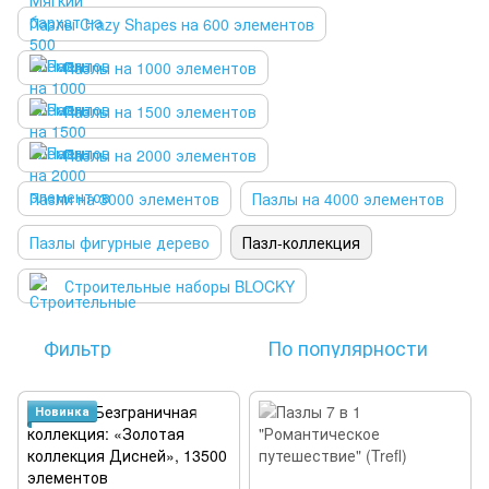
Пазлы Crazy Shapes на 600 элементов
Пазлы на 1000 элементов
Пазлы на 1500 элементов
Пазлы на 2000 элементов
Пазли на 3000 элементов
Пазлы на 4000 элементов
Пазлы фигурные дерево
Пазл-коллекция
Строительные наборы BLOCKY
Фильтр
По популярности
Новинка