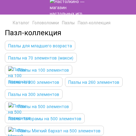
Каталог
Головоломки
Пазлы
Пазл-коллекция
Пазл-коллекция
Пазлы для младшего возраста
Пазлы на 70 элементов (макси)
Пазлы на 100 элементов
Пазлы на 200 элементов
Пазлы на 260 элементов
Пазлы на 300 элементов
Пазлы на 500 элементов
Пазлы-панорамы на 500 элементов
Пазлы Мягкий бархат на 500 элементов