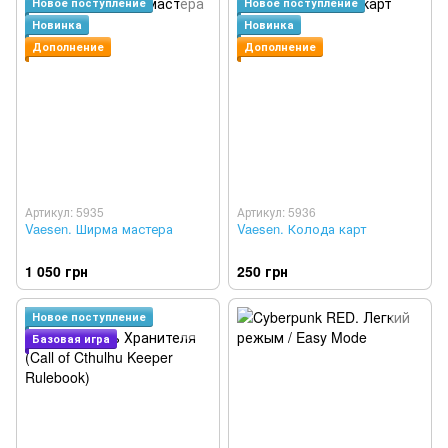
Новое поступление
Новое поступление
Новинка
Новинка
Дополнение
Дополнение
Артикул: 5935
Артикул: 5936
Vaesen. Ширма мастера
Vaesen. Колода карт
1 050 грн
250 грн
Новое поступление
Базовая игра