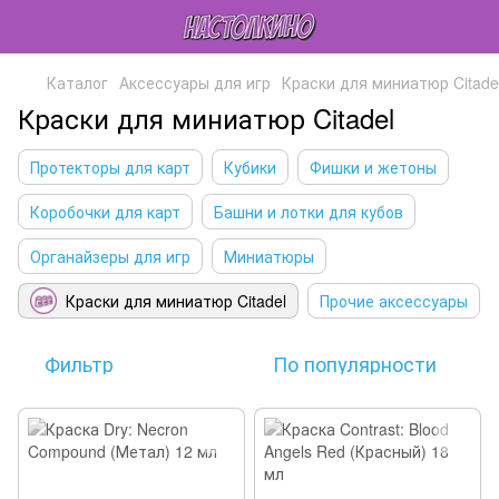
Каталог
Аксессуары для игр
Краски для миниатюр Citade
Краски для миниатюр Citadel
Протекторы для карт
Кубики
Фишки и жетоны
Коробочки для карт
Башни и лотки для кубов
Органайзеры для игр
Миниатюры
Краски для миниатюр Citadel
Прочие аксессуары
Фильтр
По популярности