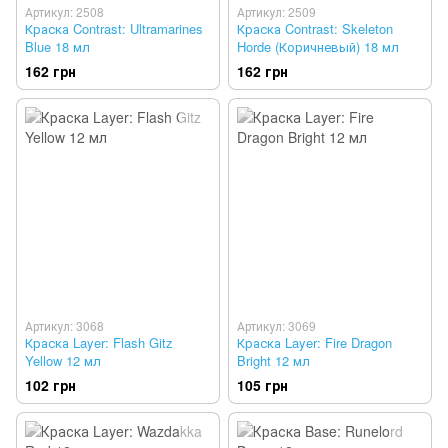
Артикул: 2508
Артикул: 2509
Краска Contrast: Ultramarines
Краска Contrast: Skeleton
Blue 18 мл
Horde (Коричневый) 18 мл
162 грн
162 грн
Артикул: 3068
Артикул: 3069
Краска Layer: Flash Gitz
Краска Layer: Fire Dragon
Yellow 12 мл
Bright 12 мл
102 грн
105 грн