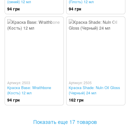
(синий) 12 мл
(Плоть) 12 мл
94 грн
94 грн
Артикул: 2503
Артикул: 2505
Краска Base: Wraithbone
Краска Shade: Nuln Oil Gloss
(Кость) 12 мл
(Черный) 24 мл
94 грн
162 грн
Показать еще 17 товаров