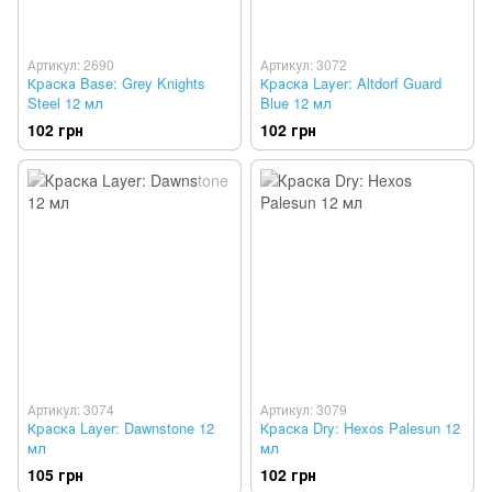
Артикул: 2690
Артикул: 3072
Краска Base: Grey Knights
Краска Layer: Altdorf Guard
Steel 12 мл
Blue 12 мл
102 грн
102 грн
Артикул: 3074
Артикул: 3079
Краска Layer: Dawnstone 12
Краска Dry: Hexos Palesun 12
мл
мл
105 грн
102 грн