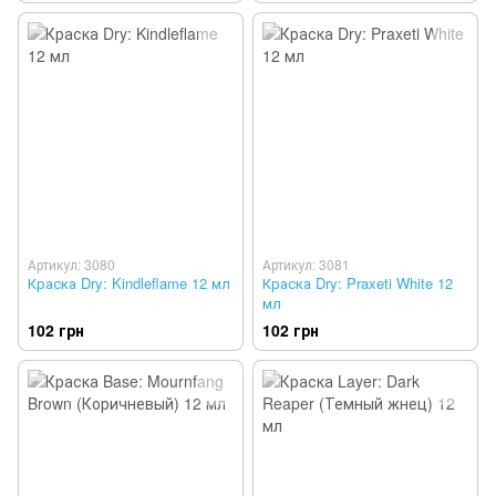
Артикул: 3080
Артикул: 3081
Краска Dry: Kindleflame 12 мл
Краска Dry: Praxeti White 12
мл
102 грн
102 грн