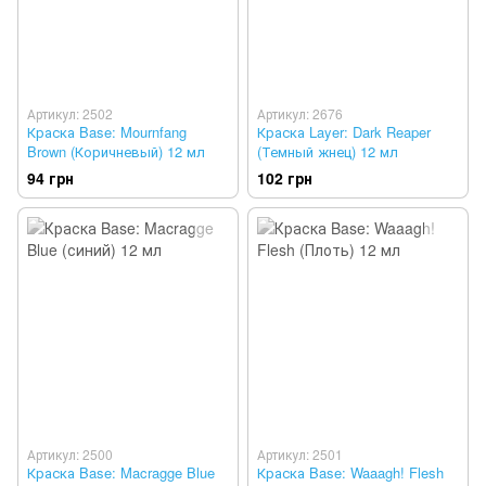
Артикул: 2502
Артикул: 2676
Краска Base: Mournfang
Краска Layer: Dark Reaper
Brown (Коричневый) 12 мл
(Темный жнец) 12 мл
94 грн
102 грн
Артикул: 2500
Артикул: 2501
Краска Base: Macragge Blue
Краска Base: Waaagh! Flesh