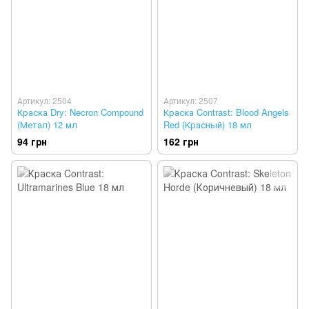
Артикул: 2504
Артикул: 2507
Краска Dry: Necron Compound
Краска Contrast: Blood Angels
(Метал) 12 мл
Red (Красный) 18 мл
94 грн
162 грн