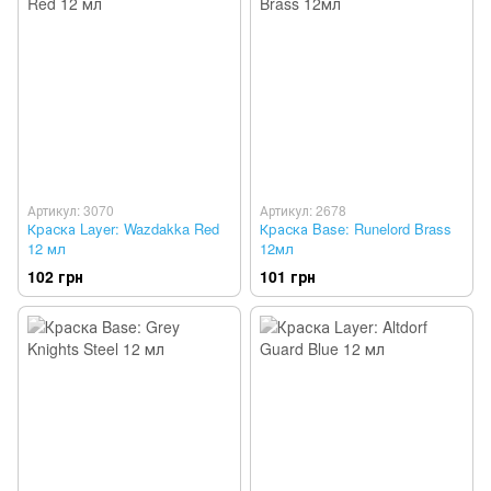
Артикул: 3070
Артикул: 2678
Краска Layer: Wazdakka Red
Краска Base: Runelord Brass
12 мл
12мл
102 грн
101 грн