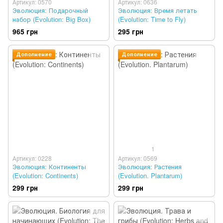
Артикул: 0570
Артикул: 0636
Эволюция: Подарочный
Эволюция: Время летать
набор (Evolution: Big Box)
(Evolution: Time to Fly)
965 грн
295 грн
Дополнение
Дополнение
1
Артикул: 0228
Артикул: 0569
Эволюция: Континенты
Эволюция: Растения
(Evolution: Continents)
(Evolution. Plantarum)
299 грн
299 грн