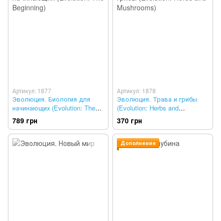
Артикул: 1877
Артикул: 1878
Эволюция. Биология для
Эволюция. Трава и грибы
начинающих (Evolution: The
(Evolution: Herbs and
Beginning)
Mushrooms)
789 грн
370 грн
Дополнение