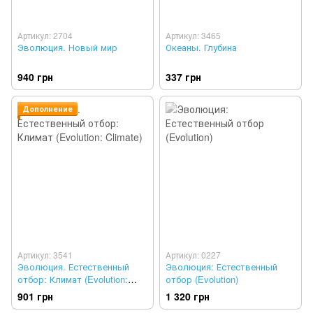
Артикул: 2704
Артикул: 3465
Эволюция. Новый мир
Океаны. Глубина
940 грн
337 грн
Дополнение
Артикул: 3541
Артикул: 0227
Эволюция. Естественный
Эволюция: Естественный
отбор: Климат (Evolution:
отбор (Evolution)
Climate)
901 грн
1 320 грн