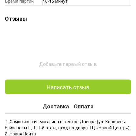
Время партии
10-15 минут
Отзывы
Добавьте первый отзыв
Написать отзыв
Доставка
Оплата
1. Самовывоз из магазина в центре Днепра (ул. Королевы
Елизаветы II, 1, 1-й этаж, вход со двора ТЦ «Новый Центр»).
2. Новая Почта