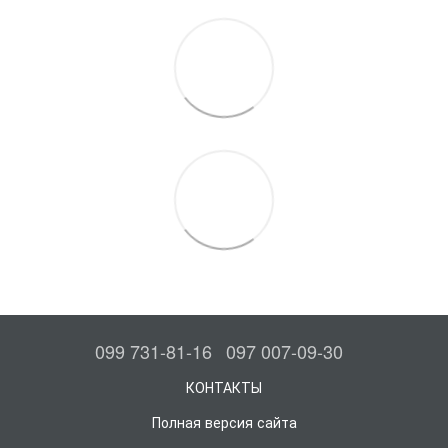
099 731-81-16
097 007-09-30
КОНТАКТЫ
Полная версия сайта