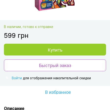
В наличии, готово к отправке
599 грн
Купить
Быстрый заказ
Войти
для отображения накопительной скидки
%
В избранное
Описание