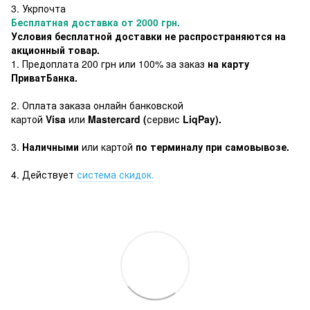
3. Укрпочта
Бесплатная доставка от 2000 грн.
Условия бесплатной доставки не распространяются на
акционный товар.
1. Предоплата 200 грн или 100% за заказ
на карту
ПриватБанка.
2. Оплата заказа онлайн банковской
картой
Visa
или
Mastercard (
сервис
LiqPay).
3.
Наличными
или картой
по терминалу при самовывозе.
4. Действует
система скидок.