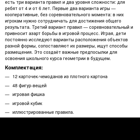
есть три варианта правил и два уровня сложности: для
ребят от 4 и от 6 лет. Первые два варианта игры —
кооперативные, без соревновательного момента: в них
игрокам нужно сотрудничать для достижения общего
результата. Третий вариант правил — соревновательный и
привносит азарт борьбы в игровой процесс. Играя, дети
постоянно исследуют варианты расположения объектов
разной формы, сопоставляют их размеры, ищут способы
размещения. Это создаёт важные предпосылки для
освоения школьного курса геометрии в будущем.
Комплектация:
12 карточек-чемоданов из плотного картона
48 фигур-вещей
игровая фишка
игровой кубик
иллюстрированные правила.