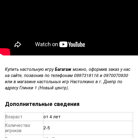
Купить настольную игру
Багагаж
можно, оформив заказ у нас
на сайте, позвонив по телефонам 0997318116 и 0970070930
или в магазине настольных игр Настолкино в г. Днепр по
адресу Глинки 1 (Новый центр).
Дополнительные сведения
Возраст
от 4 лет
Количество
2-5
игроков