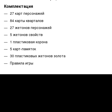
Комплектация
27 карт персонажей
84 карты кварталов
27 жетонов персонажей
5 жетонов свойств
1 пластиковая корона
5 карт-памяток
30 пластиковых жетонов золота
Правила игры