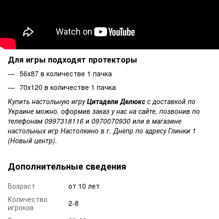
Для игры подходят протекторы
56х87 в количестве 1 пачка
70х120 в количестве 1 пачка
Купить настольную игру
Цитадели Делюкс
с доставкой по
Украине можно, оформив заказ у нас на сайте, позвонив по
телефонам 0997318116 и 0970070930 или в магазине
настольных игр Настолкино в г. Днепр по адресу Глинки 1
(Новый центр).
Дополнительные сведения
Возраст
от 10 лет
Количество
2-8
игроков