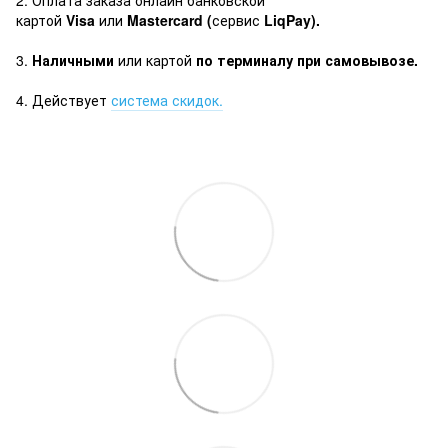
картой
Visa
или
Mastercard (
сервис
LiqPay).
3.
Наличными
или картой
по терминалу при самовывозе.
4. Действует
система скидок.