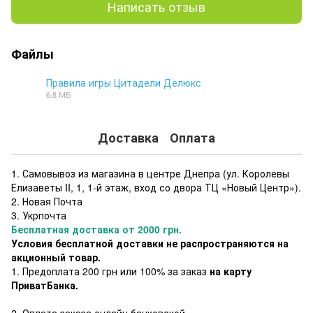
Написать отзыв
Файлы
Правила игры Цитадели Делюкс
6.8 МБ
PDF
Доставка
Оплата
1. Самовывоз из магазина в центре Днепра (ул. Королевы
Елизаветы II, 1, 1-й этаж, вход со двора ТЦ «Новый Центр»).
2. Новая Почта
3. Укрпочта
Бесплатная доставка от 2000 грн.
Условия бесплатной доставки не распространяются на
акционный товар.
1. Предоплата 200 грн или 100% за заказ
на карту
ПриватБанка.
2. Оплата заказа онлайн банковской