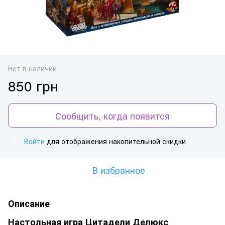
Нет в наличии
850 грн
Сообщить, когда появится
Войти
для отображения накопительной скидки
%
В избранное
Описание
Настольная игра Цитадели Делюкс