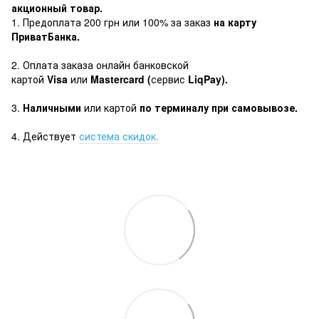
акционный товар.
1. Предоплата 200 грн или 100% за заказ
на карту
ПриватБанка.
2. Оплата заказа онлайн банковской
картой
Visa
или
Mastercard (
сервис
LiqPay).
3.
Наличными
или картой
по терминалу при самовывозе.
4. Действует
система скидок.