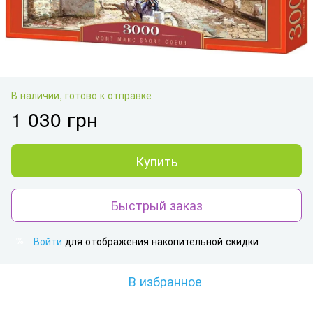
В наличии, готово к отправке
1 030 грн
Купить
Быстрый заказ
Войти
для отображения накопительной скидки
%
В избранное