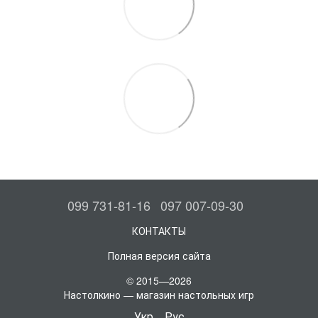
099 731-81-16
097 007-09-30
КОНТАКТЫ
Полная версия сайта
© 2015—2026
Настолкино — магазин настольных игр
Укр
Рус