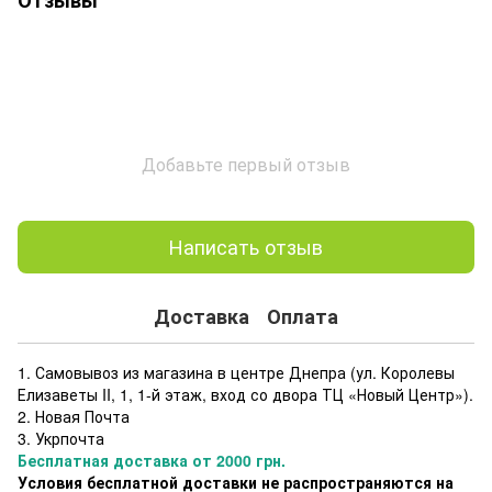
Добавьте первый отзыв
Написать отзыв
Доставка
Оплата
1. Самовывоз из магазина в центре Днепра (ул. Королевы
Елизаветы II, 1, 1-й этаж, вход со двора ТЦ «Новый Центр»).
2. Новая Почта
3. Укрпочта
Бесплатная доставка от 2000 грн.
Условия бесплатной доставки не распространяются на