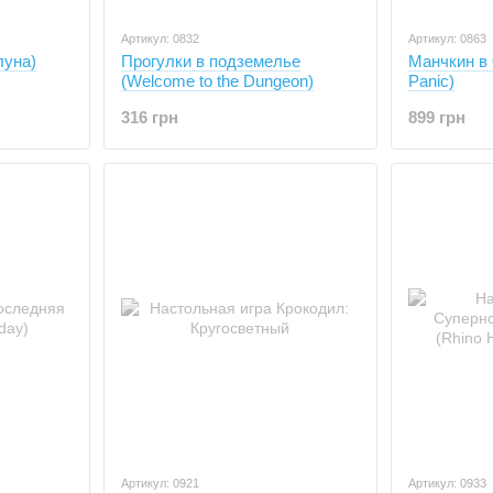
Артикул: 0832
Артикул: 0863
Прогулки в подземелье
Манчкин в
луна)
(Welcome to the Dungeon)
Panic)
316 грн
899 грн
Артикул: 0921
Артикул: 0933