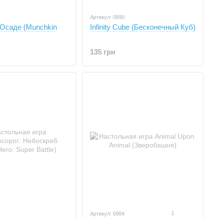
Артикул: 0890
 Осаде (Munchkin
Infinity Cube (Бесконечный Куб)
135 грн
1
Артикул: 0984