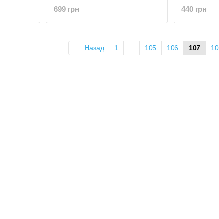
699 грн
440 грн
Назад
1
...
105
106
107
10