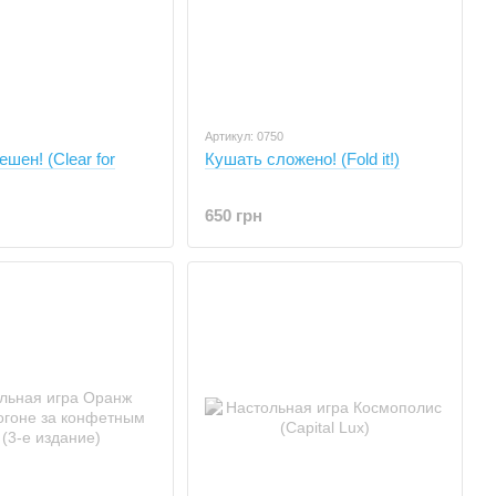
Артикул: 0750
шен! (Clear for
Кушать сложено! (Fold it!)
650 грн