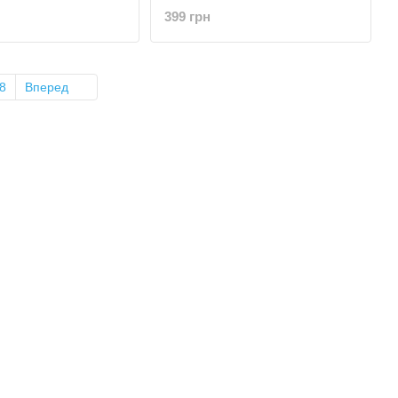
399 грн
8
Вперед