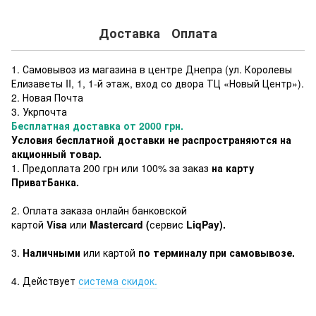
Доставка
Оплата
1. Самовывоз из магазина в центре Днепра (ул. Королевы
Елизаветы II, 1, 1-й этаж, вход со двора ТЦ «Новый Центр»).
2. Новая Почта
3. Укрпочта
Бесплатная доставка от 2000 грн.
Условия бесплатной доставки не распространяются на
акционный товар.
1. Предоплата 200 грн или 100% за заказ
на карту
ПриватБанка.
2. Оплата заказа онлайн банковской
картой
Visa
или
Mastercard (
сервис
LiqPay).
3.
Наличными
или картой
по терминалу при самовывозе.
4. Действует
система скидок.