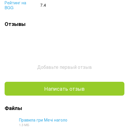
Рейтинг на
7.4
BGG
Отзывы
Добавьте первый отзыв
Написать отзыв
Файлы
Правила гри Мечі наголо
1.3 МБ
PDF