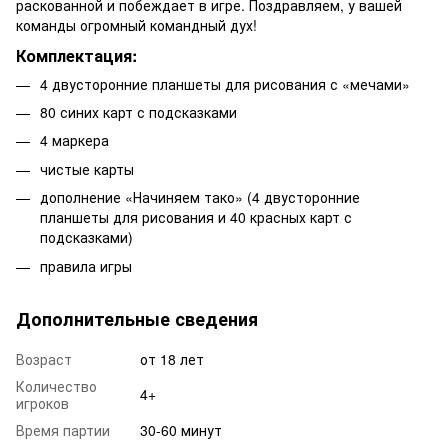
раскованной и побеждает в игре. Поздравляем, у вашей
команды огромный командный дух!
Комплектация:
4 двусторонние планшеты для рисования с «мечами»
80 синих карт с подсказками
4 маркера
чистые карты
дополнение «Начиняем тако» (4 двусторонние
планшеты для рисования и 40 красных карт с
подсказками)
правила игры
Дополнительные сведения
Возраст
от 18 лет
Количество
4+
игроков
Время партии
30-60 минут