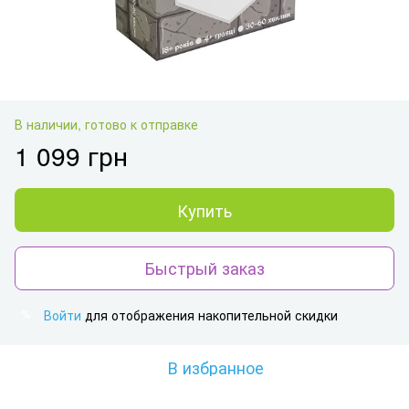
В наличии, готово к отправке
1 099 грн
Купить
Быстрый заказ
Войти
для отображения накопительной скидки
%
В избранное