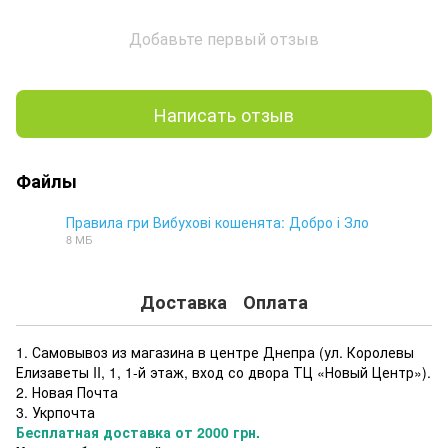
Добавьте первый отзыв
Написать отзыв
Файлы
Правила гри Вибухові кошенята: Добро і Зло
8 МБ
PDF
Доставка
Оплата
1. Самовывоз из магазина в центре Днепра (ул. Королевы
Елизаветы II, 1, 1-й этаж, вход со двора ТЦ «Новый Центр»).
2. Новая Почта
3. Укрпочта
Бесплатная доставка от 2000 грн.