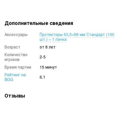
Дополнительные сведения
Аксессуары
Протекторы 63,5×88 мм Стандарт (100
шт.) – 1 пачка
Возраст
от 8 лет
Количество
2-5
игроков
Время партии
15 минут
Рейтинг на
6.1
BGG
Отзывы