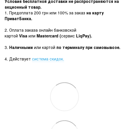
Условия бесплатной доставки не распространяются на
акционный товар.
1. Предоплата 200 грн или 100% за заказ
на карту
ПриватБанка.
2. Оплата заказа онлайн банковской
картой
Visa
или
Mastercard (
сервис
LiqPay).
3.
Наличными
или картой
по терминалу при самовывозе.
4. Действует
система скидок.