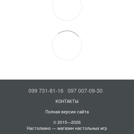
099 731-81-16
097 007-09-30
КОНТАКТЫ
Полная версия сайта
© 2015—2026
Настолкино — магазин настольных игр