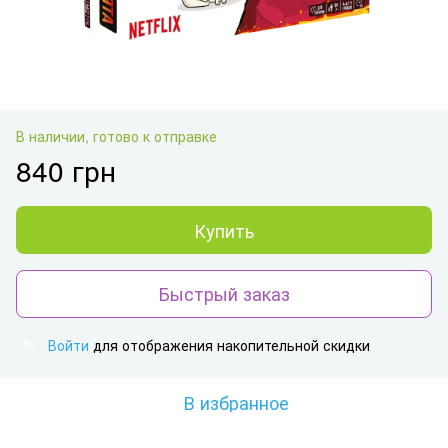
В наличии, готово к отправке
840 грн
Купить
Быстрый заказ
Войти
для отображения накопительной скидки
%
В избранное