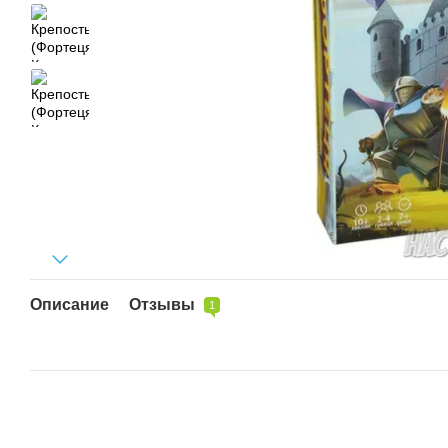
Описание
Отзывы
1