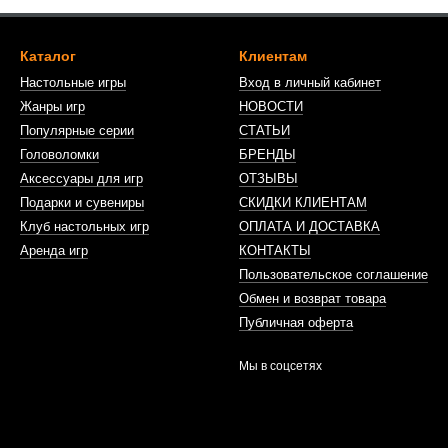
Каталог
Клиентам
Настольные игры
Вход в личный кабинет
Жанры игр
НОВОСТИ
Популярные серии
СТАТЬИ
Головоломки
БРЕНДЫ
Аксессуары для игр
ОТЗЫВЫ
Подарки и сувениры
СКИДКИ КЛИЕНТАМ
Клуб настольных игр
ОПЛАТА И ДОСТАВКА
Аренда игр
КОНТАКТЫ
Пользовательское соглашение
Обмен и возврат товара
Публичная оферта
Мы в соцсетях