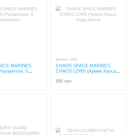
Артикул: 2480
ACE MARINES
CHAOS SPACE MARINES
азорители, 5
CHAOS LORD (Армии Хаоса,
Лорд Хаоса)
595 грн