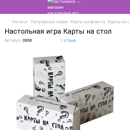
Каталог
Популярные серии
Карты конфликта
Карты на с
Настольная игра Карты на стол
Артикул:
0958
1 отзыв