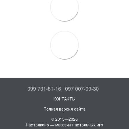
099 731-81-16
097 007-09-30
КОНТАКТЫ
Полная версия сайта
© 2015—2026
Настолкино — магазин настольных игр