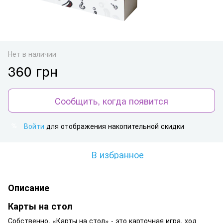
Нет в наличии
360 грн
Сообщить, когда появится
Войти
для отображения накопительной скидки
%
В избранное
Описание
Карты на стол
Собственно, «Карты на стол» - это карточная игра, ход