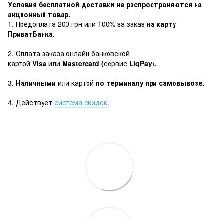
Условия бесплатной доставки не распространяются на
акционный товар.
1. Предоплата 200 грн или 100% за заказ
на карту
ПриватБанка.
2. Оплата заказа онлайн банковской
картой
Visa
или
Mastercard (
сервис
LiqPay).
3.
Наличными
или картой
по терминалу при самовывозе.
4. Действует
система скидок.