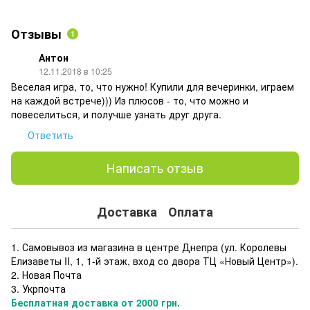
Отзывы
1
Антон
12.11.2018 в 10:25
Веселая игра, то, что нужно! Купили для вечеринки, играем
на каждой встрече))) Из плюсов - то, что можно и
повеселиться, и получше узнать друг друга.
Ответить
Написать отзыв
Доставка
Оплата
1. Самовывоз из магазина в центре Днепра (ул. Королевы
Елизаветы II, 1, 1-й этаж, вход со двора ТЦ «Новый Центр»).
2. Новая Почта
3. Укрпочта
Бесплатная доставка от 2000 грн.