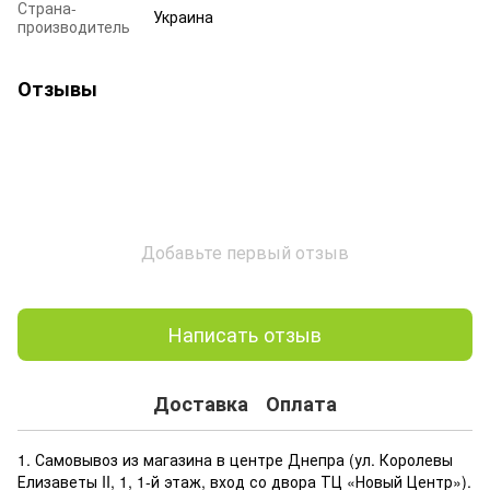
Страна-
Украина
производитель
Отзывы
Добавьте первый отзыв
Написать отзыв
Доставка
Оплата
1. Самовывоз из магазина в центре Днепра (ул. Королевы
Елизаветы II, 1, 1-й этаж, вход со двора ТЦ «Новый Центр»).