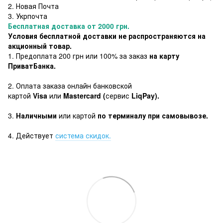
2. Новая Почта
3. Укрпочта
Бесплатная доставка от 2000 грн.
Условия бесплатной доставки не распространяются на
акционный товар.
1. Предоплата 200 грн или 100% за заказ
на карту
ПриватБанка.
2. Оплата заказа онлайн банковской
картой
Visa
или
Mastercard (
сервис
LiqPay).
3.
Наличными
или картой
по терминалу при самовывозе.
4. Действует
система скидок.