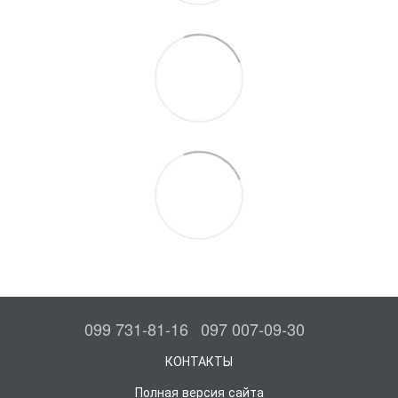
099 731-81-16
097 007-09-30
КОНТАКТЫ
Полная версия сайта