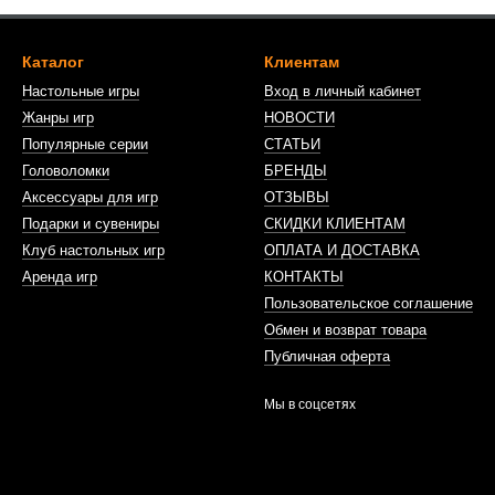
Каталог
Клиентам
Настольные игры
Вход в личный кабинет
Жанры игр
НОВОСТИ
Популярные серии
СТАТЬИ
Головоломки
БРЕНДЫ
Аксессуары для игр
ОТЗЫВЫ
Подарки и сувениры
СКИДКИ КЛИЕНТАМ
Клуб настольных игр
ОПЛАТА И ДОСТАВКА
Аренда игр
КОНТАКТЫ
Пользовательское соглашение
Обмен и возврат товара
Публичная оферта
Мы в соцсетях