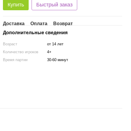
Купить
Быстрый заказ
Доставка
Оплата
Возврат
Дополнительные сведения
Возраст
от 14 лет
Количество игроков
4+
Время партии
30-60 минут