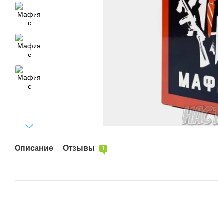
Описание
Отзывы
1