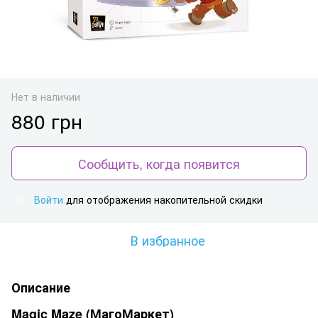
Нет в наличии
880 грн
Сообщить, когда появится
Войти
для отображения накопительной скидки
%
В избранное
Описание
Magic Maze (МагоМаркет)