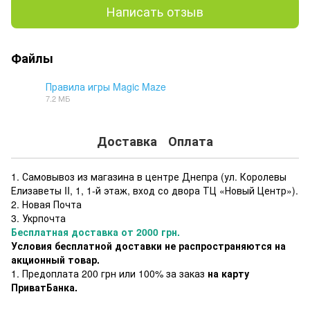
Написать отзыв
Файлы
Правила игры Magic Maze
7.2 МБ
PDF
Доставка
Оплата
1. Самовывоз из магазина в центре Днепра (ул. Королевы
Елизаветы II, 1, 1-й этаж, вход со двора ТЦ «Новый Центр»).
2. Новая Почта
3. Укрпочта
Бесплатная доставка от 2000 грн.
Условия бесплатной доставки не распространяются на
акционный товар.
1. Предоплата 200 грн или 100% за заказ
на карту
ПриватБанка.