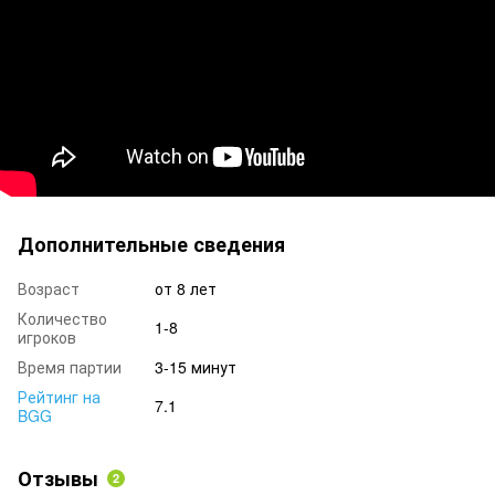
Дополнительные сведения
Возраст
от 8 лет
Количество
1-8
игроков
Время партии
3-15 минут
Рейтинг на
7.1
BGG
Отзывы
2