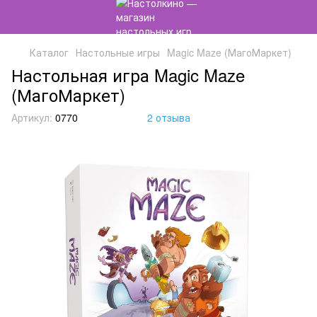
Каталог
Настольные игры
Magic Maze (МагоМаркет)
Настольная игра Magic Maze
(МагоМаркет)
Артикул:
0770
2 отзыва