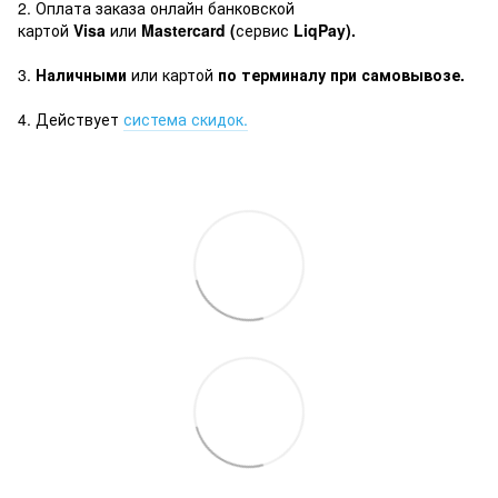
2. Оплата заказа онлайн банковской
картой
Visa
или
Mastercard (
сервис
LiqPay).
3.
Наличными
или картой
по терминалу при самовывозе.
4. Действует
система скидок.