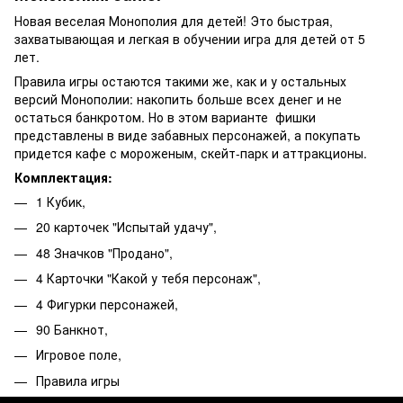
Новая веселая Монополия для детей! Это быстрая,
захватывающая и легкая в обучении игра для детей от 5
лет.
Правила игры остаются такими же, как и у остальных
версий Монополии: накопить больше всех денег и не
остаться банкротом. Но в этом варианте фишки
представлены в виде забавных персонажей, а покупать
придется кафе с мороженым, скейт-парк и аттракционы.
Комплектация:
1 Кубик,
20 карточек "Испытай удачу",
48 Значков "Продано",
4 Карточки "Какой у тебя персонаж",
4 Фигурки персонажей,
90 Банкнот,
Игровое поле,
Правила игры