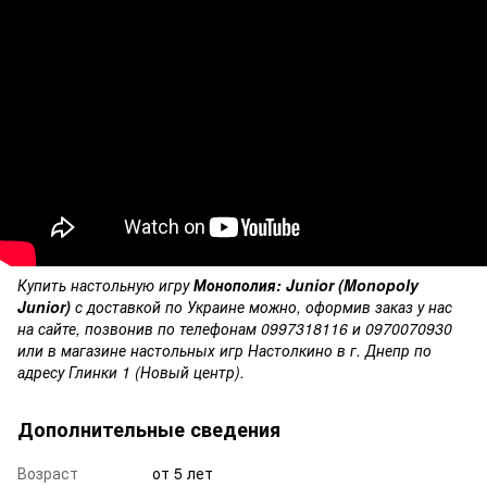
Купить настольную игру
Монополия: Junior (Monopoly
Junior)
с доставкой по Украине можно, оформив заказ у нас
на сайте, позвонив по телефонам 0997318116 и 0970070930
или в магазине настольных игр Настолкино в г. Днепр по
адресу Глинки 1 (Новый центр).
Дополнительные сведения
Возраст
от 5 лет