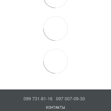
099 731-81-16
097 007-09-30
КОНТАКТЫ