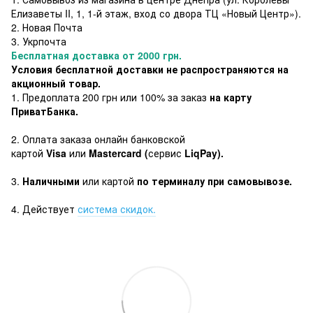
Елизаветы II, 1, 1-й этаж, вход со двора ТЦ «Новый Центр»).
2. Новая Почта
3. Укрпочта
Бесплатная доставка от 2000 грн.
Условия бесплатной доставки не распространяются на
акционный товар.
1. Предоплата 200 грн или 100% за заказ
на карту
ПриватБанка.
2. Оплата заказа онлайн банковской
картой
Visa
или
Mastercard (
сервис
LiqPay).
3.
Наличными
или картой
по терминалу при самовывозе.
4. Действует
система скидок.