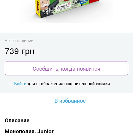
Нет в наличии
739 грн
Сообщить, когда появится
Войти
для отображения накопительной скидки
%
В избранное
Описание
Монополия. Junior