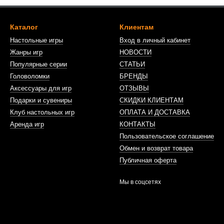
Каталог
Клиентам
Настольные игры
Вход в личный кабинет
Жанры игр
НОВОСТИ
Популярные серии
СТАТЬИ
Головоломки
БРЕНДЫ
Аксессуары для игр
ОТЗЫВЫ
Подарки и сувениры
СКИДКИ КЛИЕНТАМ
Клуб настольных игр
ОПЛАТА И ДОСТАВКА
Аренда игр
КОНТАКТЫ
Пользовательское соглашение
Обмен и возврат товара
Публичная оферта
Мы в соцсетях