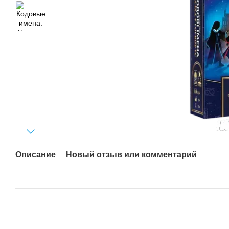
Описание
Новый отзыв или комментарий