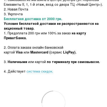
Елизаветы II, 1, 1-й этаж, вход со двора ТЦ «Новый Центр»).
2. Новая Почта
3. Укрпочта
Бесплатная доставка от 2000 грн.
Условия бесплатной доставки не распространяются на
акционный товар.
1. Предоплата 200 грн или 100% за заказ
на карту
ПриватБанка.
2. Оплата заказа онлайн банковской
картой
Visa
или
Mastercard (
сервис
LiqPay).
3.
Наличными
или картой
по терминалу при самовывозе.
4. Действует
система скидок.