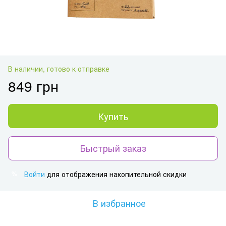
В наличии, готово к отправке
849 грн
Купить
Быстрый заказ
Войти
для отображения накопительной скидки
%
В избранное