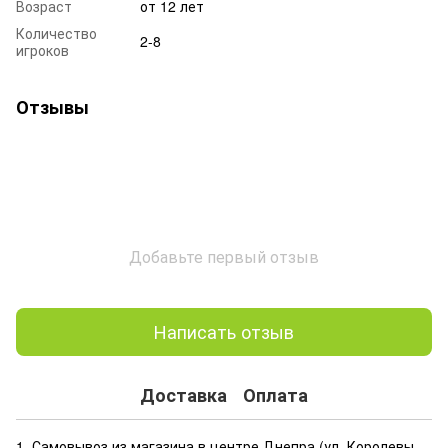
Возраст
от 12 лет
Количество
2-8
игроков
Отзывы
Добавьте первый отзыв
Написать отзыв
Доставка
Оплата
1. Самовывоз из магазина в центре Днепра (ул. Королевы