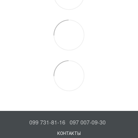
099 731-81-16
097 007-09-30
КОНТАКТЫ