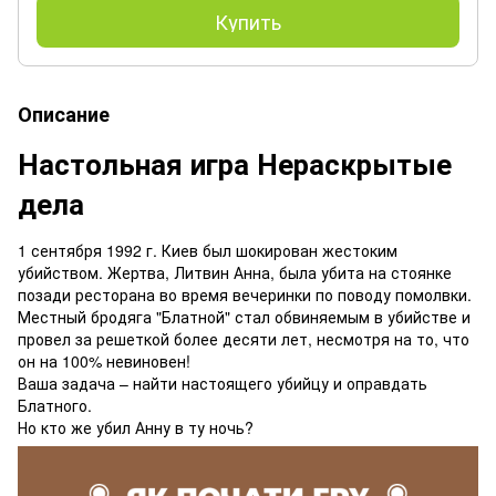
Купить
Описание
Настольная игра Нераскрытые
дела
1 сентября 1992 г. Киев был шокирован жестоким
убийством. Жертва, Литвин Анна, была убита на стоянке
позади ресторана во время вечеринки по поводу помолвки.
Местный бродяга "Блатной" стал обвиняемым в убийстве и
провел за решеткой более десяти лет, несмотря на то, что
он на 100% невиновен!
Ваша задача – найти настоящего убийцу и оправдать
Блатного.
Но кто же убил Анну в ту ночь?