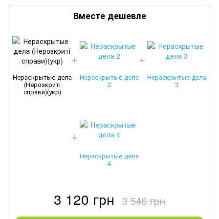
Вместе дешевле
Нераскрытые дела
Нераскрытые дела
Нераскрытые дела
(Нерозкриті
2
3
справи)(укр)
Нераскрытые дела
4
3 120 грн
3 546 грн