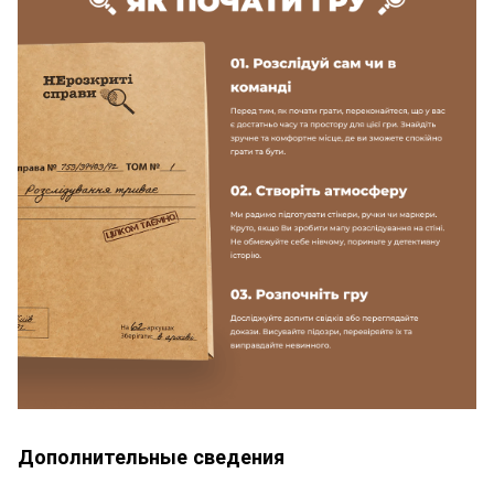
Дополнительные сведения