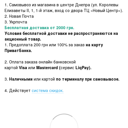
1. Самовывоз из магазина в центре Днепра (ул. Королевы
Елизаветы II, 1, 1-й этаж, вход со двора ТЦ «Новый Центр»).
2. Новая Почта
3. Укрпочта
Бесплатная доставка от 2000 грн.
Условия бесплатной доставки не распространяются на
акционный товар.
1. Предоплата 200 грн или 100% за заказ
на карту
ПриватБанка.
2. Оплата заказа онлайн банковской
картой
Visa
или
Mastercard (
сервис
LiqPay).
3.
Наличными
или картой
по терминалу при самовывозе.
4. Действует
система скидок.