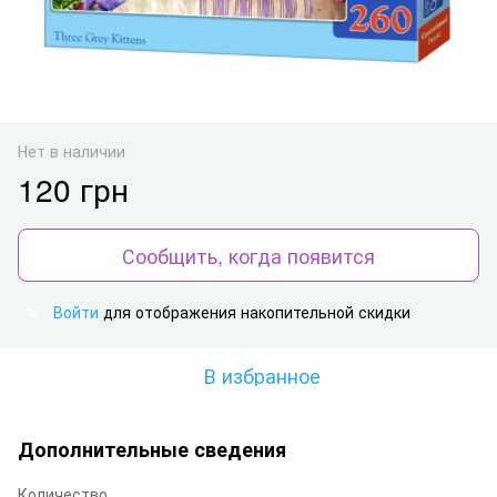
Нет в наличии
120 грн
Сообщить, когда появится
Войти
для отображения накопительной скидки
%
В избранное
Дополнительные сведения
Количество