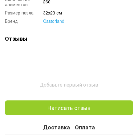
260
элементов
Размер пазла
32х23 см
Бренд
Castorland
Отзывы
Добавьте первый отзыв
Написать отзыв
Доставка
Оплата