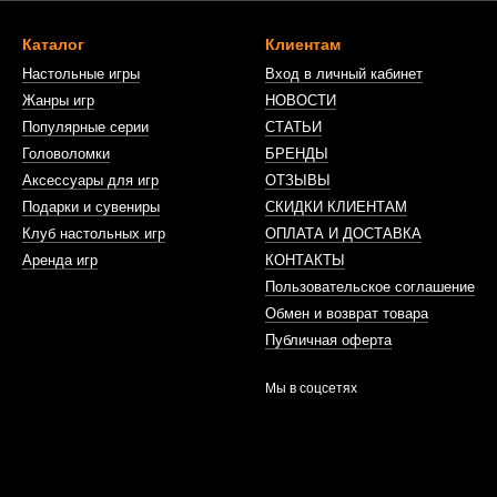
Каталог
Клиентам
Настольные игры
Вход в личный кабинет
Жанры игр
НОВОСТИ
Популярные серии
СТАТЬИ
Головоломки
БРЕНДЫ
Аксессуары для игр
ОТЗЫВЫ
Подарки и сувениры
СКИДКИ КЛИЕНТАМ
Клуб настольных игр
ОПЛАТА И ДОСТАВКА
Аренда игр
КОНТАКТЫ
Пользовательское соглашение
Обмен и возврат товара
Публичная оферта
Мы в соцсетях