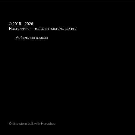
© 2015—2026
Настолкино — магазин настольных игр
Мобильная версия
Online store built with Horoshop