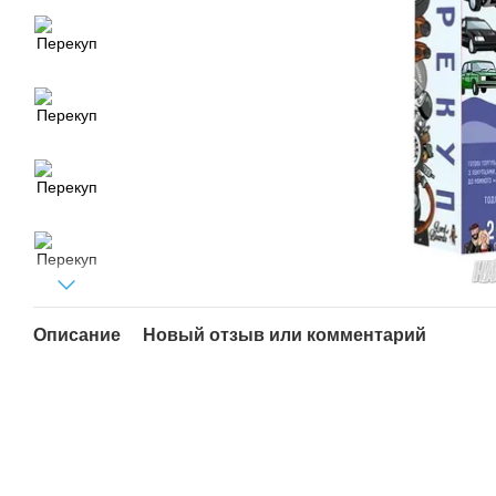
Описание
Новый отзыв или комментарий