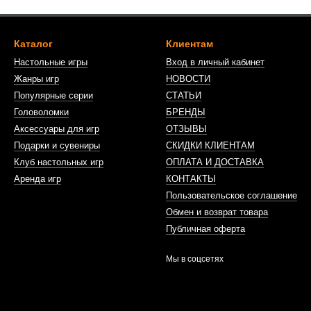
Каталог
Клиентам
Настольные игры
Вход в личный кабинет
Жанры игр
НОВОСТИ
Популярные серии
СТАТЬИ
Головоломки
БРЕНДЫ
Аксессуары для игр
ОТЗЫВЫ
Подарки и сувениры
СКИДКИ КЛИЕНТАМ
Клуб настольных игр
ОПЛАТА И ДОСТАВКА
Аренда игр
КОНТАКТЫ
Пользовательское соглашение
Обмен и возврат товара
Публичная оферта
Мы в соцсетях