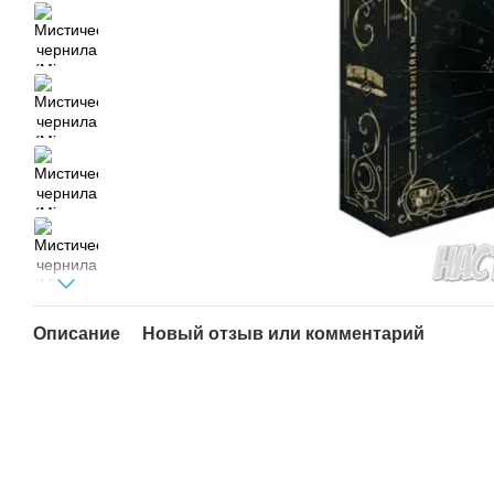
Описание
Новый отзыв или комментарий