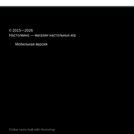
© 2015—2026
Настолкино — магазин настольных игр
Мобильная версия
Online store built with Horoshop