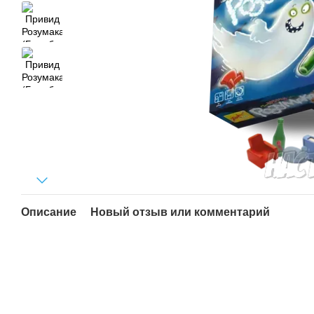
Описание
Новый отзыв или комментарий