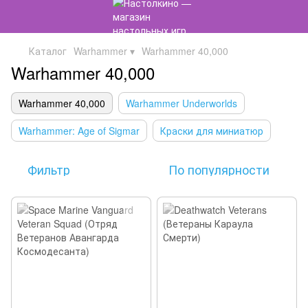
Каталог
Warhammer ▾
Warhammer 40,000
Warhammer 40,000
Warhammer 40,000
Warhammer Underworlds
Warhammer: Age of Sigmar
Краски для миниатюр
Фильтр
По популярности