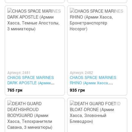
Артикул: 2481
Артикул: 2482
CHAOS SPACE MARINES
CHAOS SPACE MARINES
DARK APOSTLE (Армии
RHINO (Армии Хаоса,
Хаоса, Темные Апостолы, 3
Бронетранспортёр Носорог)
765 грн
935 грн
миниатюры)