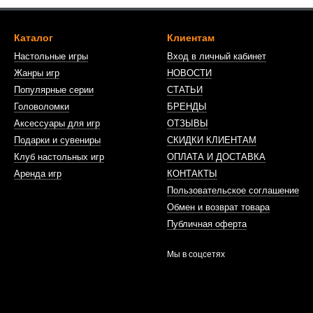
Каталог
Клиентам
Настольные игры
Вход в личный кабинет
Жанры игр
НОВОСТИ
Популярные серии
СТАТЬИ
Головоломки
БРЕНДЫ
Аксессуары для игр
ОТЗЫВЫ
Подарки и сувениры
СКИДКИ КЛИЕНТАМ
Клуб настольных игр
ОПЛАТА И ДОСТАВКА
Аренда игр
КОНТАКТЫ
Пользовательское соглашение
Обмен и возврат товара
Публичная оферта
Мы в соцсетях