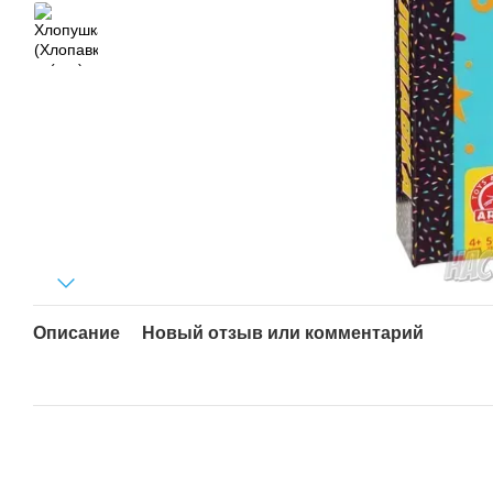
Описание
Новый отзыв или комментарий