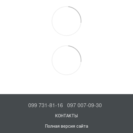
099 731-81-16
097 007-09-30
КОНТАКТЫ
Полная версия сайта