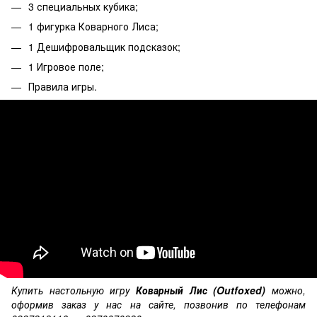
3 специальных кубика;
1 фигурка Коварного Лиса;
1 Дешифровальщик подсказок;
1 Игровое поле;
Правила игры.
Купить настольную игру
Коварный Лис (Outfoxed)
можно,
оформив заказ у нас на сайте, позвонив по телефонам