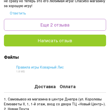
не сразу но теперь это его любимая игра! Спасибо магазину
за хорошую игру!
Ответить
Еще 2 отзыва
Написать отзыв
Файлы
Правила игры Коварный Лис
1.8 МБ
PDF
Доставка
Оплата
1. Самовывоз из магазина в центре Днепра (ул. Королевы
Елизаветы II, 1, 1-й этаж, вход со двора ТЦ «Новый Центр»).
2. Новая Почта