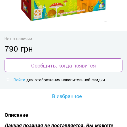
Нет в наличии
790 грн
Сообщить, когда появится
Войти
для отображения накопительной скидки
%
В избранное
Описание
Данная позиция
не поставляется
. Вы можете