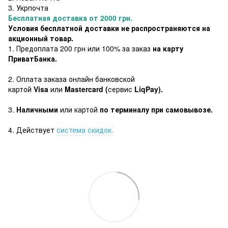
3. Укрпочта
Бесплатная доставка от 2000 грн.
Условия бесплатной доставки не распространяются на
акционный товар.
1. Предоплата 200 грн или 100% за заказ
на карту
ПриватБанка.
2. Оплата заказа онлайн банковской
картой
Visa
или
Mastercard (
сервис
LiqPay).
3.
Наличными
или картой
по терминалу при самовывозе.
4. Действует
система скидок.