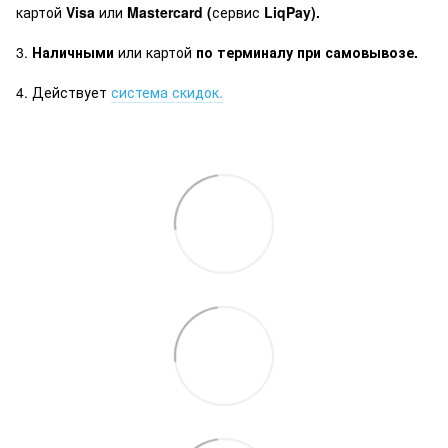
картой
Visa
или
Mastercard (
сервис
LiqPay).
3.
Наличными
или картой
по терминалу при самовывозе.
4. Действует
система скидок.