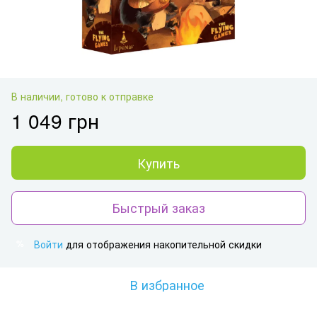
В наличии, готово к отправке
1 049 грн
Купить
Быстрый заказ
Войти
для отображения накопительной скидки
%
В избранное