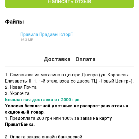
Написать отзыв
Файлы
Правила Прадавні Історії
16.3 МБ
PDF
Доставка
Оплата
1. Самовывоз из магазина в центре Днепра (ул. Королевы
Елизаветы II, 1, 1-й этаж, вход со двора ТЦ «Новый Центр»).
2. Новая Почта
3. Укрпочта
Бесплатная доставка от 2000 грн.
Условия бесплатной доставки не распространяются на
акционный товар.
1. Предоплата 200 грн или 100% за заказ
на карту
ПриватБанка.
2. Оплата заказа онлайн банковской