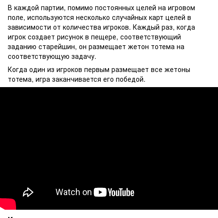
В каждой партии, помимо постоянных целей на игровом
поле, используются несколько случайных карт целей в
зависимости от количества игроков. Каждый раз, когда
игрок создает рисунок в пещере, соответствующий
заданию старейшин, он размещает жетон тотема на
соответствующую задачу.
Когда один из игроков первым размещает все жетоны
тотема, игра заканчивается его победой.