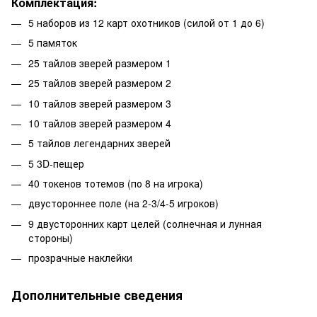
Комплектация:
5 наборов из 12 карт охотников (силой от 1 до 6)
5 памяток
25 тайлов зверей размером 1
25 тайлов зверей размером 2
10 тайлов зверей размером 3
10 тайлов зверей размером 4
5 тайлов легендарних зверей
5 3D-пещер
40 токенов тотемов (по 8 на игрока)
двустороннее поле (на 2-3/4-5 игроков)
9 двусторонних карт целей (солнечная и лунная
стороны)
прозрачные наклейки
Дополнительные сведения