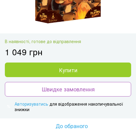
В наявності, готове до відправлення
1 049 грн
Купити
Швидке замовлення
Авторизуватись
для відображення накопичувальної
%
знижки
До обраного