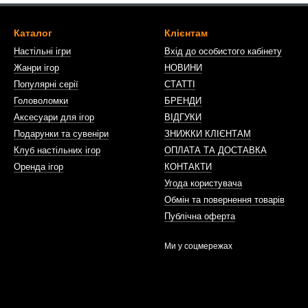
Каталог
Клієнтам
Настільні ігри
Вхід до особистого кабінету
Жанри ігор
НОВИНИ
Популярні серії
СТАТТІ
Головоломки
БРЕНДИ
Аксесуари для ігор
ВІДГУКИ
Подарунки та сувеніри
ЗНИЖКИ КЛІЄНТАМ
Клуб настільних ігор
ОПЛАТА ТА ДОСТАВКА
Оренда ігор
КОНТАКТИ
Угода користувача
Обмін та повернення товарів
Публічна оферта
Ми у соцмережах