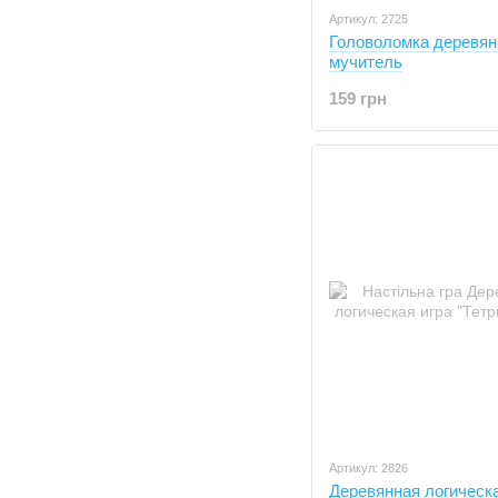
Артикул: 2725
Головоломка деревян
мучитель
159 грн
Артикул: 2826
Деревянная логическа