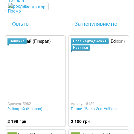
Промо до ігор
Фільтр
За популярністю
Новинка
Нове надходження
Новинка
Артикул: 5982
Артикул: 6120
Рибокрай (Finspan)
Парки (Parks 2nd Edition)
2 199 грн
2 100 грн