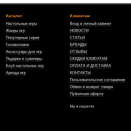
Каталог
Клиентам
Настольные игры
Вход в личный кабинет
Жанры игр
НОВОСТИ
Популярные серии
СТАТЬИ
Головоломки
БРЕНДЫ
Аксессуары для игр
ОТЗЫВЫ
Подарки и сувениры
СКИДКИ КЛИЕНТАМ
Клуб настольных игр
ОПЛАТА И ДОСТАВКА
Аренда игр
КОНТАКТЫ
Пользовательское соглашение
Обмен и возврат товара
Публичная оферта
Мы в соцсетях