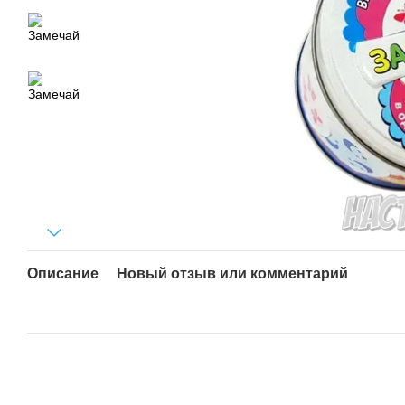
Описание
Новый отзыв или комментарий