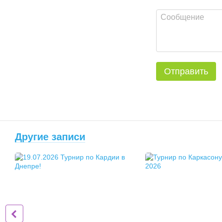
Отправить
Другие записи