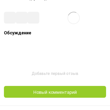
Обсуждение
Добавьте первый отзыв
Новый комментарий