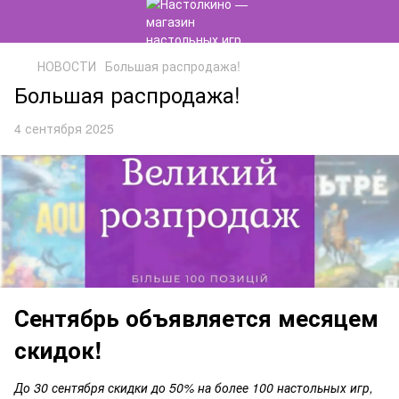
НОВОСТИ
Большая распродажа!
Большая распродажа!
4 сентября 2025
Сентябрь объявляется месяцем
скидок!
До 30 сентября скидки до 50% на более 100 настольных игр,