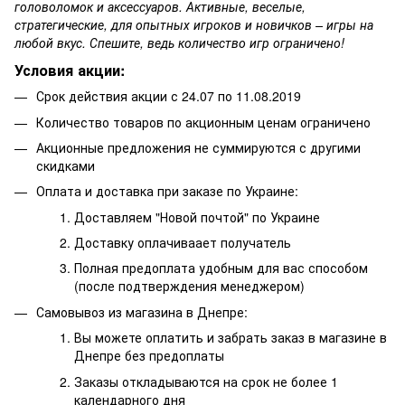
головоломок и аксессуаров. Активные, веселые,
стратегические, для опытных игроков и новичков – игры на
любой вкус. Спешите, ведь количество игр ограничено!
Условия акции:
Срок действия акции с 24.07 по 11.08.2019
Количество товаров по акционным ценам ограничено
Акционные предложения не суммируются с другими
скидками
Оплата и доставка при заказе по Украине:
Доставляем "Новой почтой" по Украине
Доставку оплачиваает получатель
Полная предоплата удобным для вас способом
(после подтверждения менеджером)
Самовывоз из магазина в Днепре:
Вы можете оплатить и забрать заказ в магазине в
Днепре без предоплаты
Заказы откладываются на срок не более 1
календарного дня