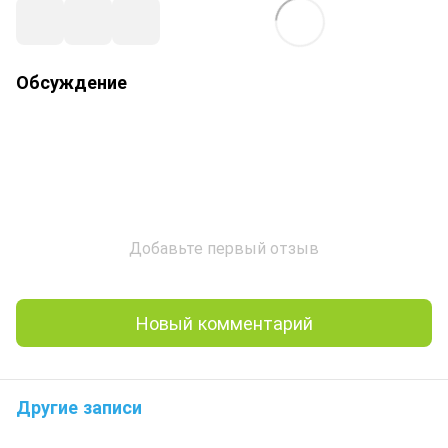
Обсуждение
Добавьте первый отзыв
Новый комментарий
Другие записи