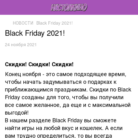
НОВОСТИ
Black Friday 2021!
Black Friday 2021!
24 ноября 2021
Скидки! Скидки! Скидки!
Конец ноября - это самое подходящее время,
чтобы начать задумываться о подарках к
приближающимся праздникам. Скидки по Black
Friday созданы для того, чтобы вы получили
все самое желанное, да еще и с максимальной
выгодой!
В нашем разделе Black Friday вы сможете
найти игры на любой вкус и кошелек. А если
вам трудно определиться, то вы всегда