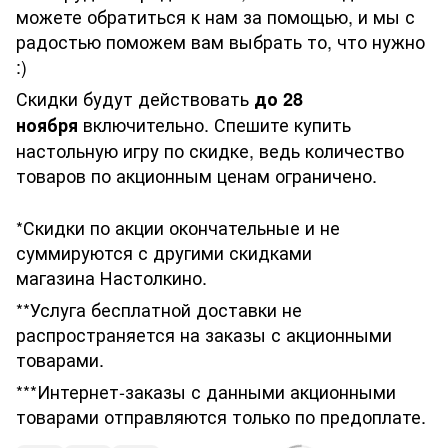
можете обратиться к нам за помощью, и мы с
радостью поможем вам выбрать то, что нужно
:)
Скидки будут действовать
до 28
включительно. Спешите купить
ноября
настольную игру по скидке, ведь количество
товаров по акционным ценам ограничено.
*Скидки по акции окончательные и не
суммируются с другими скидками
магазина Настолкино.
**Услуга бесплатной доставки не
распространяется на заказы с акционными
товарами.
***Интернет-заказы с данными акционными
товарами отправляются только по предоплате.