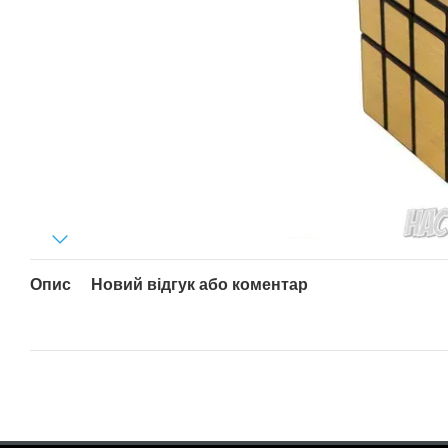
Опис
Новий відгук або коментар