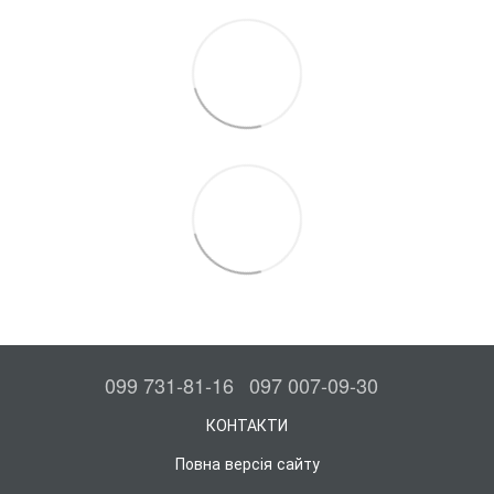
099 731-81-16
097 007-09-30
КОНТАКТИ
Повна версія сайту