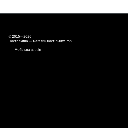
© 2015—2026
Настолкино — магазин настільних ігор
Мобільна версія