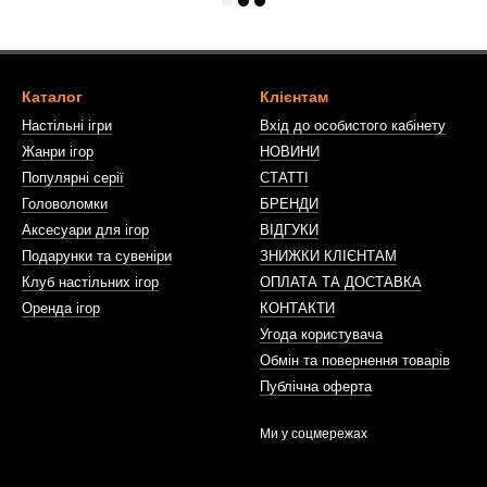
Каталог
Клієнтам
Настільні ігри
Вхід до особистого кабінету
Жанри ігор
НОВИНИ
Популярні серії
СТАТТІ
Головоломки
БРЕНДИ
Аксесуари для ігор
ВІДГУКИ
Подарунки та сувеніри
ЗНИЖКИ КЛІЄНТАМ
Клуб настільних ігор
ОПЛАТА ТА ДОСТАВКА
Оренда ігор
КОНТАКТИ
Угода користувача
Обмін та повернення товарів
Публічна оферта
Ми у соцмережах