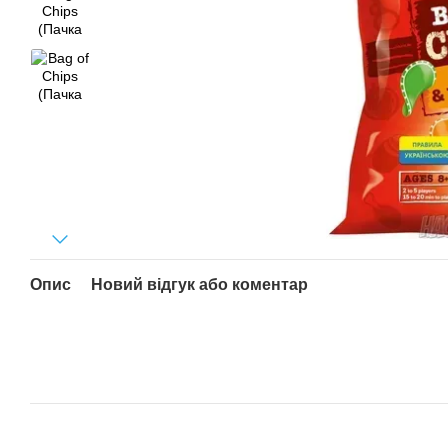
Опис
Новий відгук або коментар