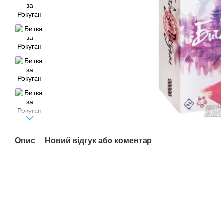
Опис
Новий відгук або коментар