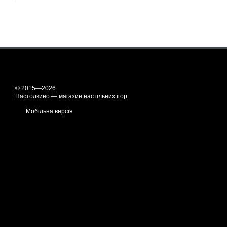
© 2015—2026
Настолкино — магазин настільних ігор
Мобільна версія