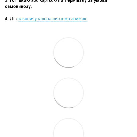
самовивозу.
4. Діє
накопичувальна система знижок.