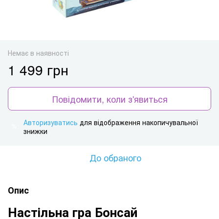
Немає в наявності
1 499 грн
Повідомити, коли з'явиться
Авторизуватись
для відображення накопичувальної
%
знижки
До обраного
Опис
Настільна гра Бонсай