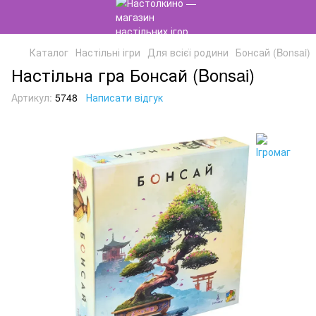
Каталог
Настільні ігри
Для всієї родини
Бонсай (Bonsai)
Настільна гра Бонсай (Bonsai)
Артикул:
5748
Написати відгук