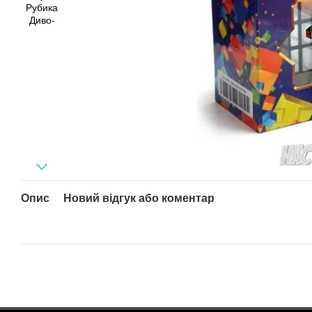
Опис
Новий відгук або коментар