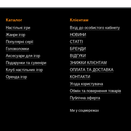
Каталог
Клієнтам
Настільні ігри
Вхід до особистого кабінету
Жанри ігор
НОВИНИ
Популярні серії
СТАТТІ
Головоломки
БРЕНДИ
Аксесуари для ігор
ВІДГУКИ
Подарунки та сувеніри
ЗНИЖКИ КЛІЄНТАМ
Клуб настільних ігор
ОПЛАТА ТА ДОСТАВКА
Оренда ігор
КОНТАКТИ
Угода користувача
Обмін та повернення товарів
Публічна оферта
Ми у соцмережах