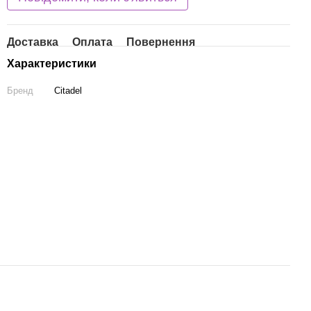
Доставка
Оплата
Повернення
Характеристики
Бренд
Citadel