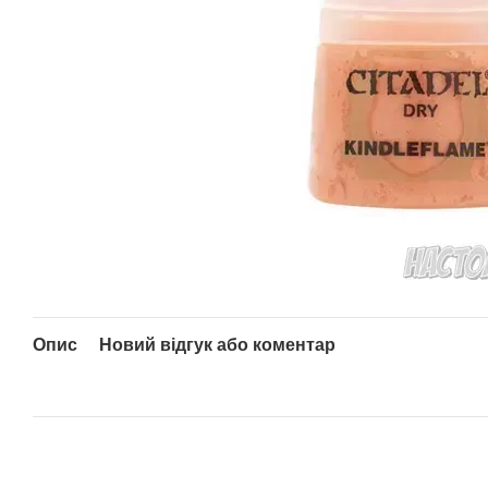
Опис
Новий відгук або коментар