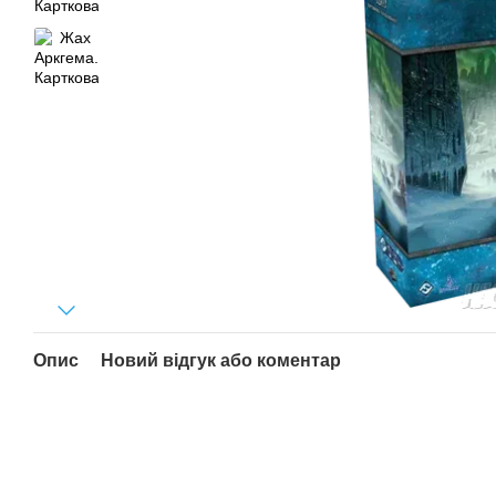
Опис
Новий відгук або коментар