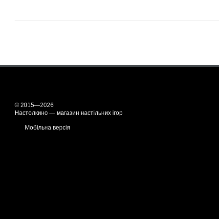
© 2015—2026
Настолкино — магазин настільних ігор
Мобільна версія