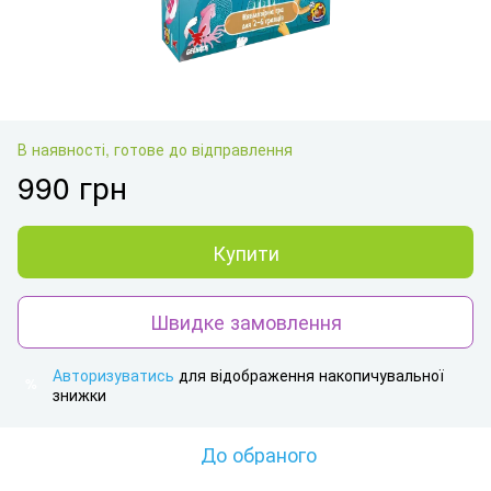
В наявності, готове до відправлення
990 грн
Купити
Швидке замовлення
Авторизуватись
для відображення накопичувальної
%
знижки
До обраного