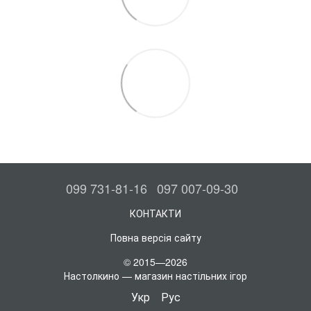
099 731-81-16
097 007-09-30
КОНТАКТИ
Повна версія сайту
© 2015—2026
Настолкино — магазин настільних ігор
Укр
Рус