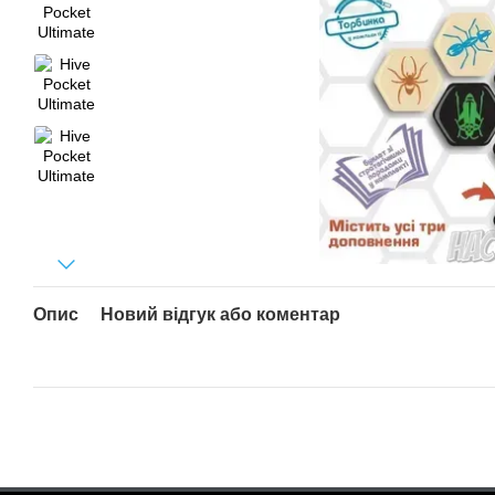
Опис
Новий відгук або коментар